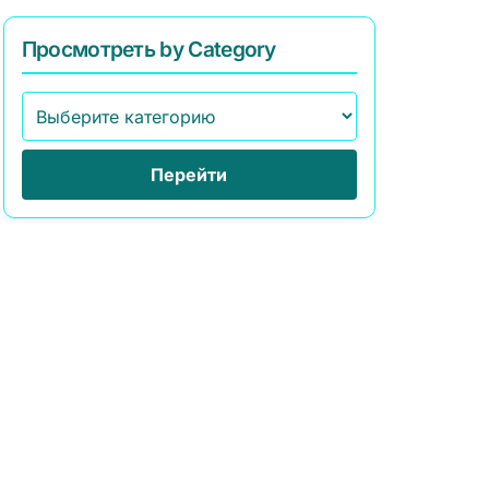
Просмотреть by Category
Перейти