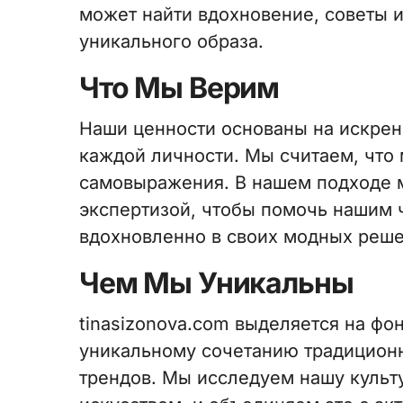
может найти вдохновение, советы 
уникального образа.
Что Мы Верим
Наши ценности основаны на искрен
каждой личности. Мы считаем, что 
самовыражения. В нашем подходе 
экспертизой, чтобы помочь нашим ч
вдохновленно в своих модных реше
Чем Мы Уникальны
tinasizonova.com выделяется на фо
уникальному сочетанию традицион
трендов. Мы исследуем нашу культу