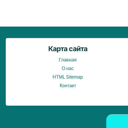
Карта сайта
Главная
О нас
HTML Sitemap
Контакт