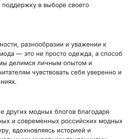
и поддержку в выборе своего
ности, разнообразии и уважении к
мода — это не просто одежда, а способ
мы делимся личным опытом и
итателям чувствовать себя уверенно и
ниях.
не других модных блогов благодаря
ных и современных российских модных
ру, вдохновляясь историей и