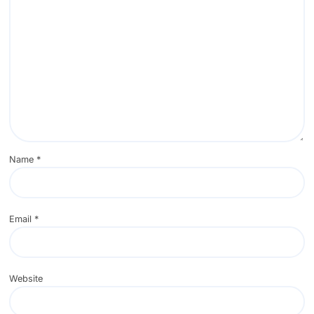
Name
*
Email
*
Website