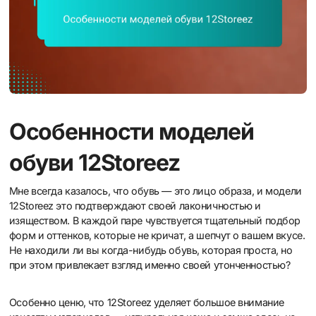
Особенности моделей
обуви 12Storeez
Мне всегда казалось, что обувь — это лицо образа, и модели
12Storeez это подтверждают своей лаконичностью и
изяществом. В каждой паре чувствуется тщательный подбор
форм и оттенков, которые не кричат, а шепчут о вашем вкусе.
Не находили ли вы когда-нибудь обувь, которая проста, но
при этом привлекает взгляд именно своей утонченностью?
Особенно ценю, что 12Storeez уделяет большое внимание