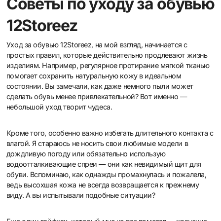
Советы по уходу за обувью
12Storeez
Уход за обувью 12Storeez, на мой взгляд, начинается с
простых правил, которые действительно продлевают жизнь
изделиям. Например, регулярное протирание мягкой тканью
помогает сохранить натуральную кожу в идеальном
состоянии. Вы замечали, как даже немного пыли может
сделать обувь менее привлекательной? Вот именно —
небольшой уход творит чудеса.
Кроме того, особенно важно избегать длительного контакта с
влагой. Я стараюсь не носить свои любимые модели в
дождливую погоду или обязательно использую
водоотталкивающие спреи — они как невидимый щит для
обуви. Вспоминаю, как однажды промахнулась и пожалела,
ведь высохшая кожа не всегда возвращается к прежнему
виду. А вы испытывали подобные ситуации?