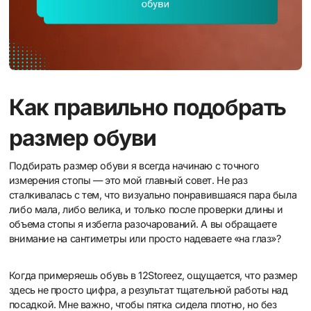
Как правильно подобрать
размер обуви
Подбирать размер обуви я всегда начинаю с точного
измерения стопы — это мой главный совет. Не раз
сталкивалась с тем, что визуально понравившаяся пара была
либо мала, либо велика, и только после проверки длины и
объема стопы я избегла разочарований. А вы обращаете
внимание на сантиметры или просто надеваете «на глаз»?
Когда примеряешь обувь в 12Storeez, ощущается, что размер
здесь не просто цифра, а результат тщательной работы над
посадкой. Мне важно, чтобы пятка сидела плотно, но без