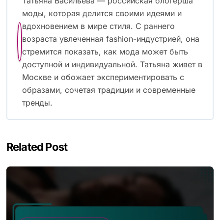
Татьяна Васильева — российская блогерша
моды, которая делится своими идеями и
вдохновением в мире стиля. С раннего
возраста увлеченная fashion-индустрией, она
стремится показать, как мода может быть
доступной и индивидуальной. Татьяна живет в
Москве и обожает экспериментировать с
образами, сочетая традиции и современные
тренды.
Related Post