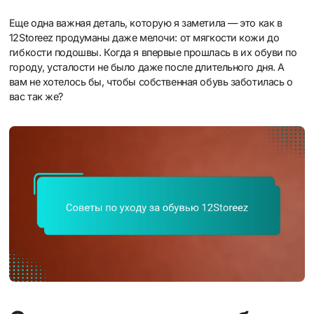
Еще одна важная деталь, которую я заметила — это как в
12Storeez продуманы даже мелочи: от мягкости кожи до
гибкости подошвы. Когда я впервые прошлась в их обуви по
городу, усталости не было даже после длительного дня. А
вам не хотелось бы, чтобы собственная обувь заботилась о
вас так же?