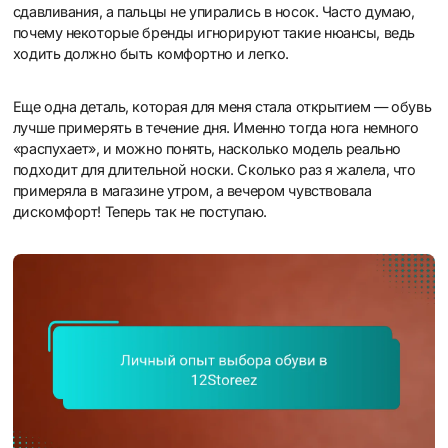
сдавливания, а пальцы не упирались в носок. Часто думаю,
почему некоторые бренды игнорируют такие нюансы, ведь
ходить должно быть комфортно и легко.
Еще одна деталь, которая для меня стала открытием — обувь
лучше примерять в течение дня. Именно тогда нога немного
«распухает», и можно понять, насколько модель реально
подходит для длительной носки. Сколько раз я жалела, что
примеряла в магазине утром, а вечером чувствовала
дискомфорт! Теперь так не поступаю.