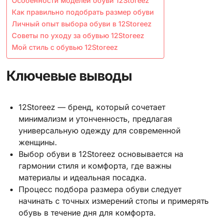
Особенности моделей обуви 12Storeez
Как правильно подобрать размер обуви
Личный опыт выбора обуви в 12Storeez
Советы по уходу за обувью 12Storeez
Мой стиль с обувью 12Storeez
Ключевые выводы
12Storeez — бренд, который сочетает
минимализм и утонченность, предлагая
универсальную одежду для современной
женщины.
Выбор обуви в 12Storeez основывается на
гармонии стиля и комфорта, где важны
материалы и идеальная посадка.
Процесс подбора размера обуви следует
начинать с точных измерений стопы и примерять
обувь в течение дня для комфорта.