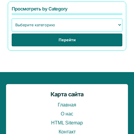
Просмотреть by Category
Перейти
Карта сайта
Главная
О нас
HTML Sitemap
Контакт