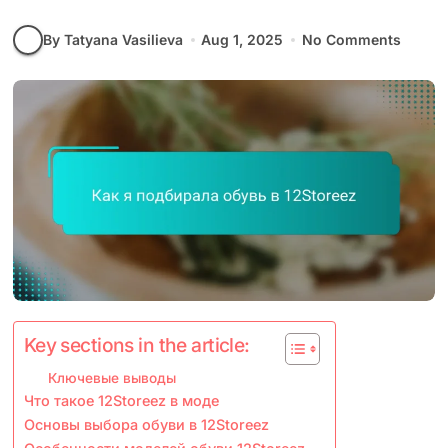
By Tatyana Vasilieva
Aug 1, 2025
No Comments
Key sections in the article:
Ключевые выводы
Что такое 12Storeez в моде
Основы выбора обуви в 12Storeez