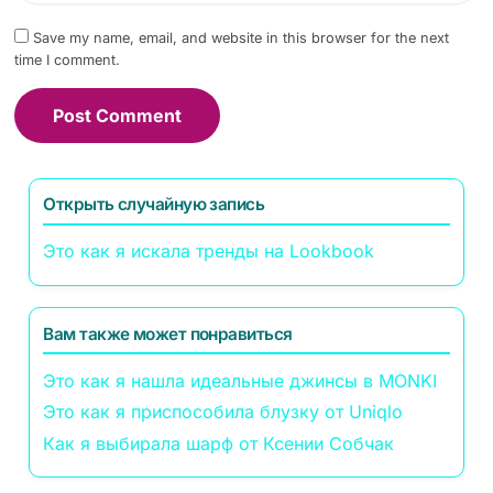
Save my name, email, and website in this browser for the next
time I comment.
Открыть случайную запись
Это как я искала тренды на Lookbook
Вам также может понравиться
Это как я нашла идеальные джинсы в MONKI
Это как я приспособила блузку от Uniqlo
Как я выбирала шарф от Ксении Собчак