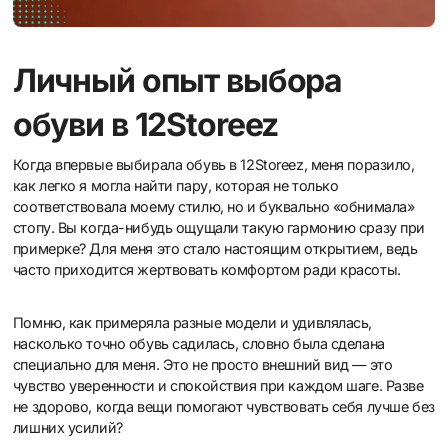
Личный опыт выбора
обуви в 12Storeez
Когда впервые выбирала обувь в 12Storeez, меня поразило,
как легко я могла найти пару, которая не только
соответствовала моему стилю, но и буквально «обнимала»
стопу. Вы когда-нибудь ощущали такую гармонию сразу при
примерке? Для меня это стало настоящим открытием, ведь
часто приходится жертвовать комфортом ради красоты.
Помню, как примеряла разные модели и удивлялась,
насколько точно обувь садилась, словно была сделана
специально для меня. Это не просто внешний вид — это
чувство уверенности и спокойствия при каждом шаге. Разве
не здорово, когда вещи помогают чувствовать себя лучше без
лишних усилий?