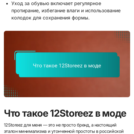
Уход за обувью включает регулярное
протирание, избегание влаги и использование
колодок для сохранения формы.
Что такое 12Storeez в моде
12Storeez для меня — это не просто бренд, а настоящий
эталон минимализма и утонченной простоты в российской