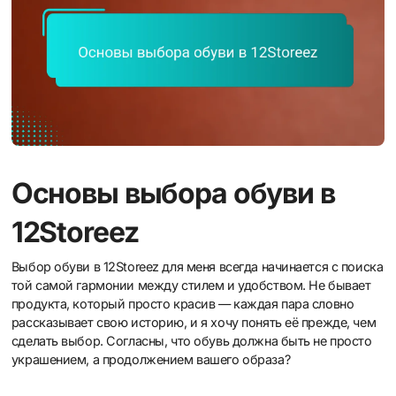
Основы выбора обуви в
12Storeez
Выбор обуви в 12Storeez для меня всегда начинается с поиска
той самой гармонии между стилем и удобством. Не бывает
продукта, который просто красив — каждая пара словно
рассказывает свою историю, и я хочу понять её прежде, чем
сделать выбор. Согласны, что обувь должна быть не просто
украшением, а продолжением вашего образа?