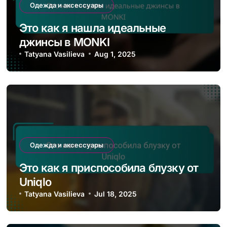
Одежда и аксессуары
Это как я нашла идеальные
джинсы в MONKI
Tatyana Vasilieva
Aug 1, 2025
Одежда и аксессуары
Это как я приспособила блузку от
Uniqlo
Tatyana Vasilieva
Jul 18, 2025